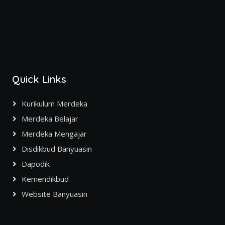
Quick Links
Kurikulum Merdeka
Merdeka Belajar
Merdeka Mengajar
Disdikbud Banyuasin
Dapodik
Kemendikbud
Website Banyuasin